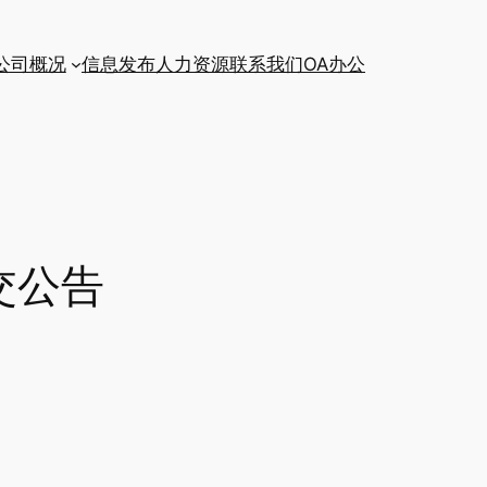
公司概况
信息发布
人力资源
联系我们
OA办公
交公告