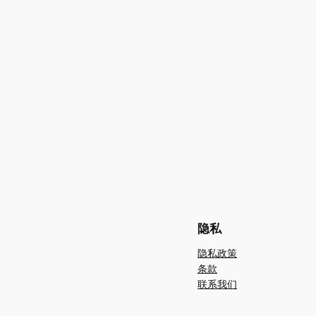
隐私
隐私政策
条款
联系我们