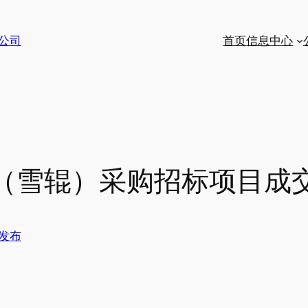
公司
首页
信息中心
（雪辊）采购招标项目成
发布