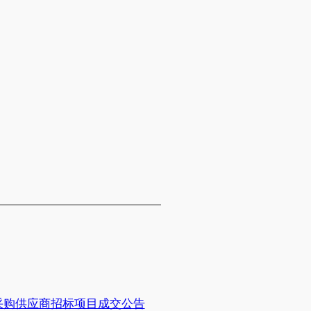
采购供应商招标项目成交公告