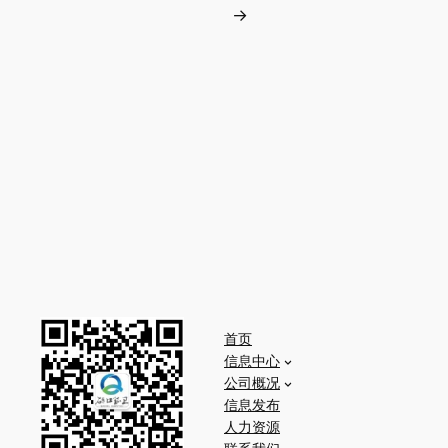
→
首页
信息中心
公司概况
信息发布
人力资源