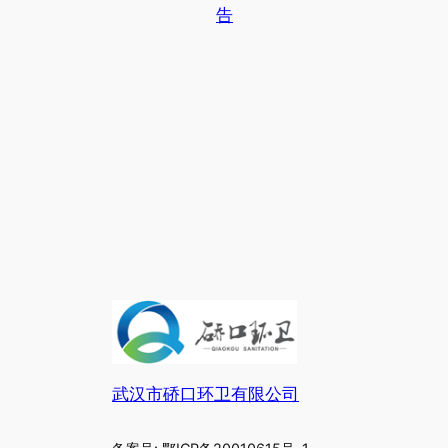
告
武汉市硚口环卫有限公司