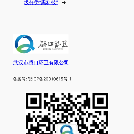
圾分类“黑科技”
→
武汉市硚口环卫有限公司
备案号: 鄂ICP备20010615号-1