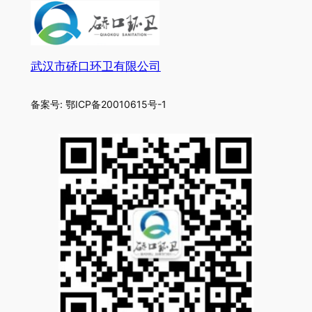
武汉市硚口环卫有限公司
备案号: 鄂ICP备20010615号-1