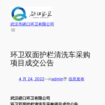
跳
至
内
容
武汉市硚口环卫有限公司
环卫双面护栏清洗车采购
项目成交公告
4 月 24, 2022
—
admin
于
信息发布
由
武汉硚口环卫有限公司
环卫双面护栏清洗车采购项目成交公告