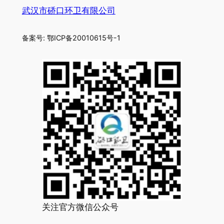
武汉市硚口环卫有限公司
备案号: 鄂ICP备20010615号-1
关注官方微信公众号