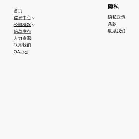
隐私
首页
隐私政策
信息中心
条款
公司概况
联系我们
信息发布
人力资源
联系我们
OA办公