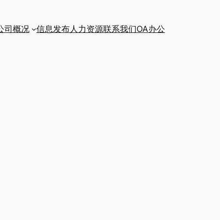
公司概况
信息发布
人力资源
联系我们
OA办公