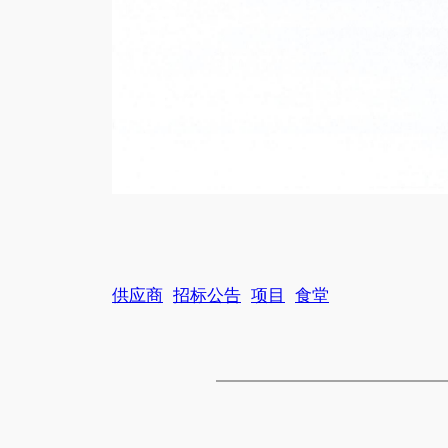
供应商
招标公告
项目
食堂