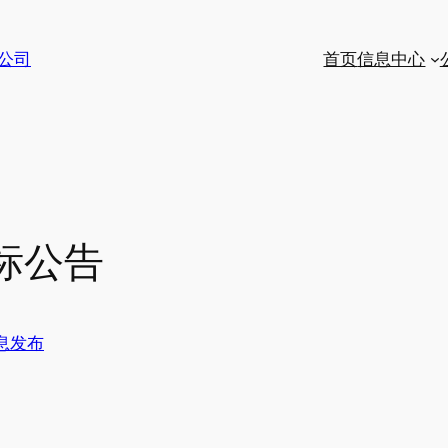
公司
首页
信息中心
标公告
息发布