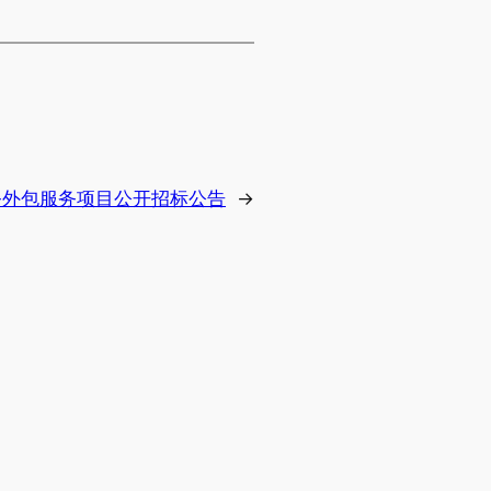
务外包服务项目公开招标公告
→