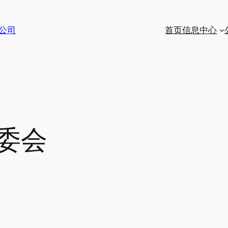
公司
首页
信息中心
委会