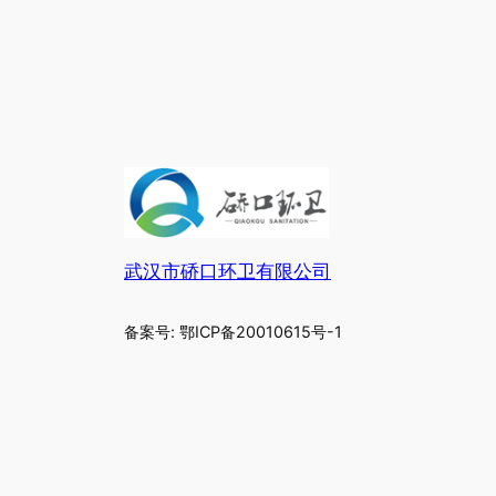
武汉市硚口环卫有限公司
备案号: 鄂ICP备20010615号-1