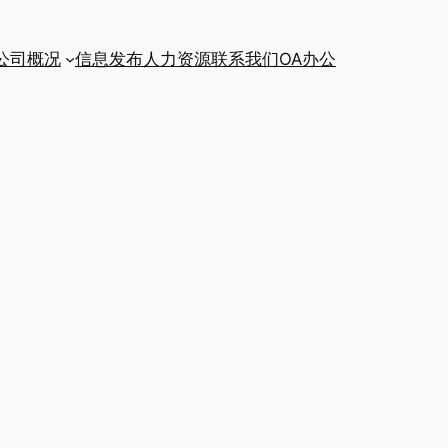
公司概况
信息发布
人力资源
联系我们
OA办公