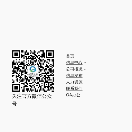
首页
信息中心
公司概况
信息发布
人力资源
联系我们
OA办公
关注官方微信公众
号