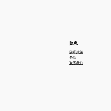
隐私
隐私政策
条款
联系我们