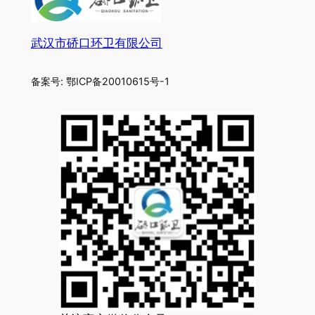
武汉市硚口环卫有限公司
备案号: 鄂ICP备20010615号-1