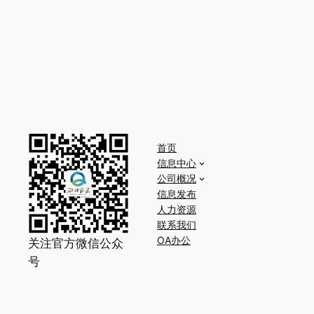
首页
信息中心
公司概况
信息发布
人力资源
联系我们
OA办公
关注官方微信公众
号