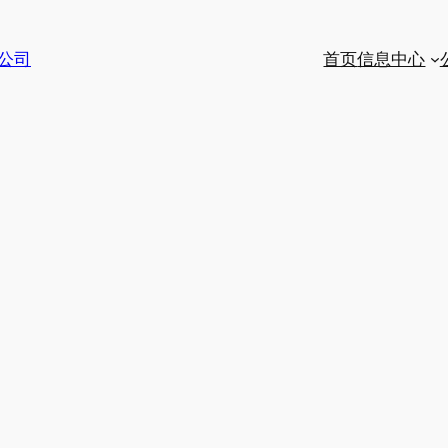
公司
首页
信息中心