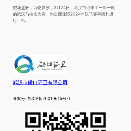
樱花盛开，万物复苏，3月24日，武汉市迎来了一年一度
的武汉马拉松大赛。为全面保障2024年汉马赛事顺利进
行，给…
武汉市硚口环卫有限公司
备案号: 鄂ICP备20010615号-1