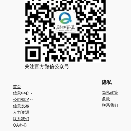
关注官方微信公众号
隐私
首页
隐私政策
信息中心
条款
公司概况
联系我们
信息发布
人力资源
联系我们
OA办公