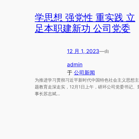
学思想 强党性 重实践 立
足本职建新功 公司党委
12 月 1, 2023
—
由
admin
于
公司新闻
为推进学习贯彻习近平新时代中国特色社会主义思想主
题教育走深走实，12月1日上午，硚环公司党委书记、
事长苏志斌…