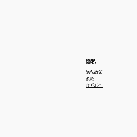
隐私
隐私政策
条款
联系我们