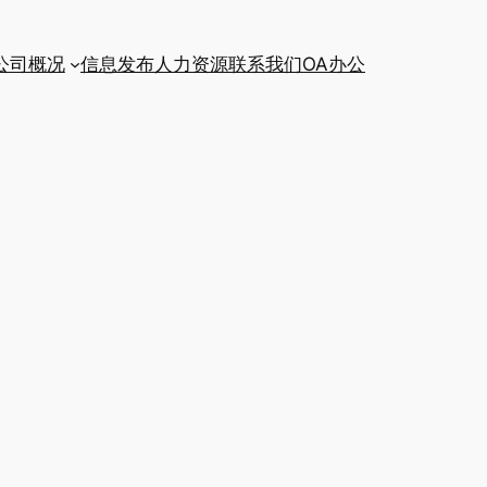
公司概况
信息发布
人力资源
联系我们
OA办公