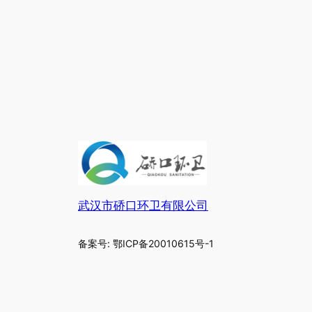
武汉市硚口环卫有限公司
备案号: 鄂ICP备20010615号-1