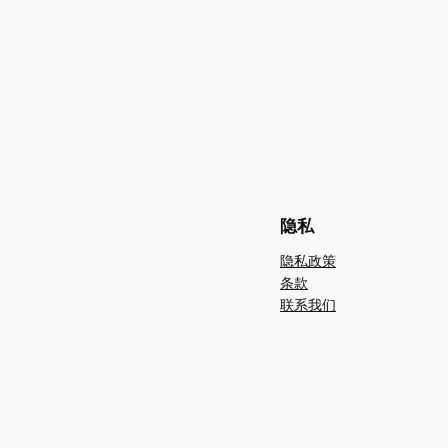
隐私
隐私政策
条款
联系我们