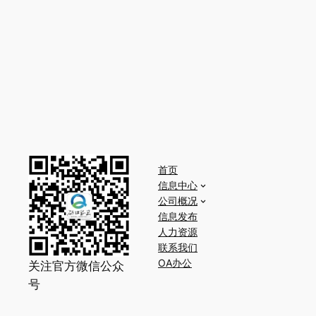
首页
信息中心
公司概况
信息发布
人力资源
联系我们
OA办公
关注官方微信公众
号