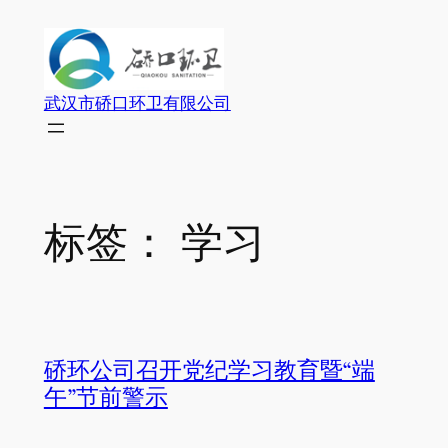
跳
至
内
容
武汉市硚口环卫有限公司
标签：
学习
硚环公司召开党纪学习教育暨“端
午”节前警示