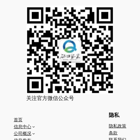
关注官方微信公众号
隐私
首页
隐私政策
信息中心
条款
公司概况
联系我们