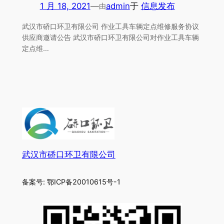
1 月 18, 2021
—
admin
于
信息发布
由
武汉市硚口环卫有限公司 作业工具车辆定点维修服务协议
供应商邀请公告 武汉市硚口环卫有限公司对作业工具车辆
定点维…
武汉市硚口环卫有限公司
备案号: 鄂ICP备20010615号-1