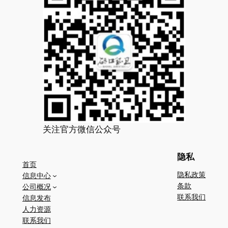
关注官方微信公众号
隐私
首页
隐私政策
信息中心
条款
公司概况
联系我们
信息发布
人力资源
联系我们