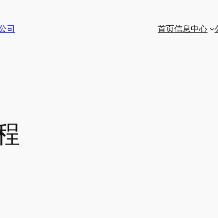
公司
首页
信息中心
程