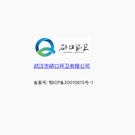
武汉市硚口环卫有限公司
备案号: 鄂ICP备20010615号-1