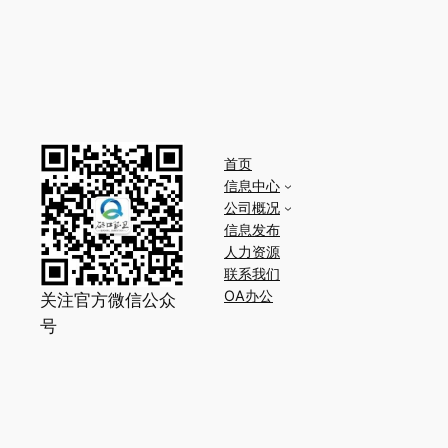
首页
信息中心
公司概况
信息发布
人力资源
联系我们
OA办公
关注官方微信公众
号