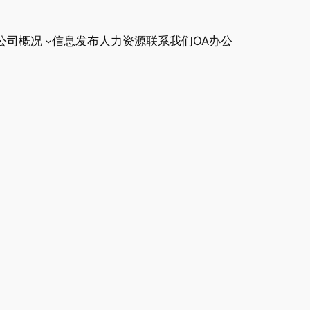
公司概况
信息发布
人力资源
联系我们
OA办公