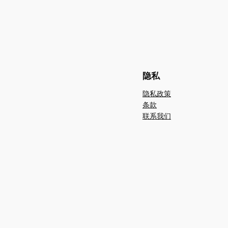
隐私
隐私政策
条款
联系我们