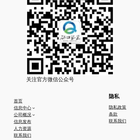
关注官方微信公众号
隐私
首页
隐私政策
信息中心
条款
公司概况
联系我们
信息发布
人力资源
联系我们