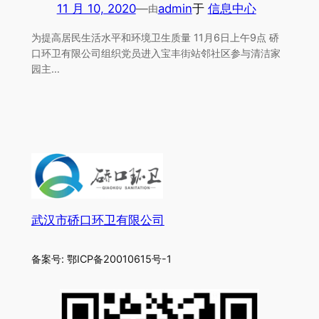
11 月 10, 2020
—
admin
于
信息中心
由
为提高居民生活水平和环境卫生质量 11月6日上午9点 硚
口环卫有限公司组织党员进入宝丰街站邻社区参与清洁家
园主…
武汉市硚口环卫有限公司
备案号: 鄂ICP备20010615号-1