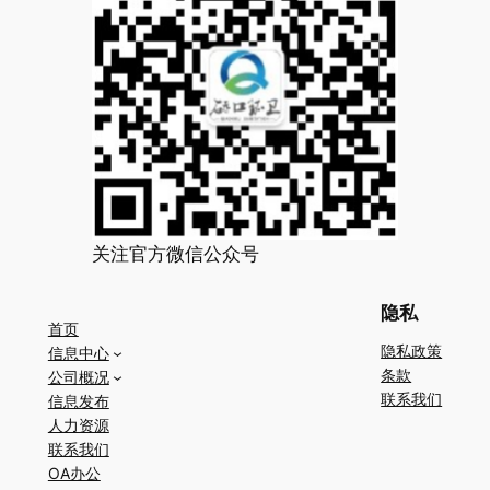
关注官方微信公众号
隐私
首页
隐私政策
信息中心
条款
公司概况
联系我们
信息发布
人力资源
联系我们
OA办公