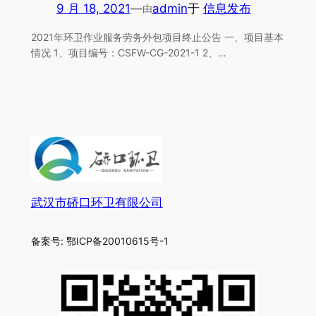
9 月 18, 2021
—
admin
于
信息发布
由
2021年环卫作业服务劳务外包项目终止公告 一、项目基本
情况 1、项目编号：CSFW-CG-2021-1 2、…
武汉市硚口环卫有限公司
备案号: 鄂ICP备20010615号-1