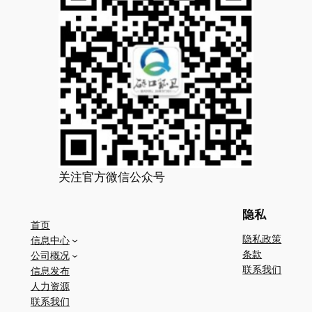
关注官方微信公众号
隐私
首页
隐私政策
信息中心
条款
公司概况
联系我们
信息发布
人力资源
联系我们